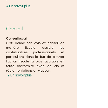
+ En savoir plus
Conseil
Conseil fiscal
UMS donne son avis et conseil en
matière fiscale, assiste les
contribuables professionnels et
particuliers dans le but de trouver
l’option fiscale la plus favorable en
toute conformité avec les lois et
règlementations en vigueur.
+ En savoir plus