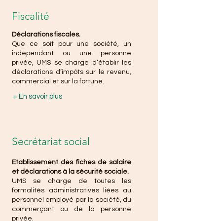
Fiscalité
Déclarations fiscales.
Que ce soit pour une société, un
indépendant ou une personne
privée, UMS se charge d’établir les
déclarations d’impôts sur le revenu,
commercial et sur la fortune.
+ En savoir plus
Secrétariat social
Etablissement des fiches de salaire
et déclarations à la sécurité sociale.
UMS se charge de toutes les
formalités administratives liées au
personnel employé par la société, du
commerçant ou de la personne
privée.