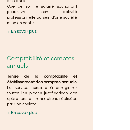
existante.
Que ce soit le salarié souhaitant
poursuivre son activité
professionnelle au sein d’une société
mise en vente ...
+ En savoir plus
Comptabilité et comptes
annuels
Tenue de la comptabilité et
établissement des comptes annuels
Le service consiste à enregistrer
toutes les pièces justificatives des
opérations et transactions réalisées
par une société ...
+ En savoir plus