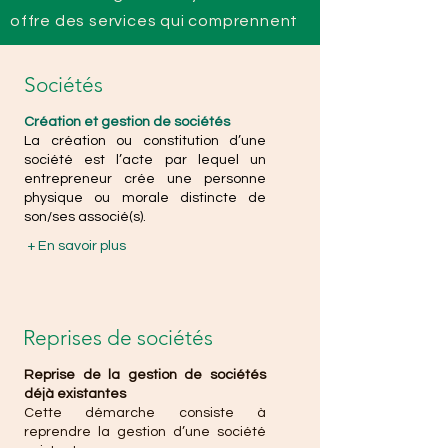
offre des services qui comprennent
Sociétés
Création et gestion de sociétés
La création ou constitution d’une
société est l’acte par lequel un
entrepreneur crée une personne
physique ou morale distincte de
son/ses associé(s).
+ En savoir plus
Reprises de sociétés
Reprise de la gestion de sociétés
déjà existantes
Cette démarche consiste à
reprendre la gestion d’une société