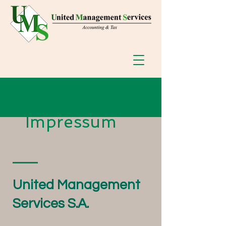
Impressum
United Management
Services S.A.