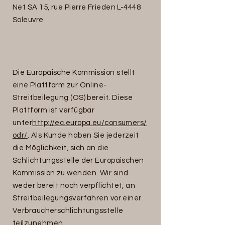
Net SA 15, rue Pierre Frieden L-4448
Soleuvre
Die Europäische Kommission stellt
eine Plattform zur Online-
Streitbeilegung (OS) bereit. Diese
Plattform ist verfügbar
unter
http://ec.europa.eu/consumers/
odr/
. Als Kunde haben Sie jederzeit
die Möglichkeit, sich an die
Schlichtungsstelle der Europäischen
Kommission zu wenden. Wir sind
weder bereit noch verpflichtet, an
Streitbeilegungsverfahren vor einer
Verbraucherschlichtungsstelle
teilzunehmen.